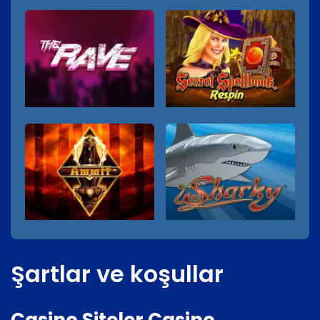
Şartlar ve koşullar