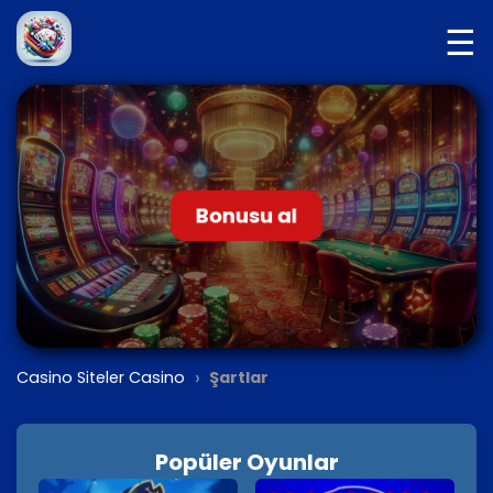
☰
Bonusu al
›
Casino Siteler Casino
Şartlar
Popüler Oyunlar