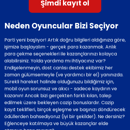
Şimdi kayıt ol
Neden Oyuncular Bizi Seçiyor
Parti yeni başlıyor! Artık doğru bilgileri aldığınıza göre,
işimize başlayalım - gerçek para kazanmak. Anlık
para çekme seçenekleri ile kazançlarınızı kolayca
alabilirsiniz. Yolda yardıma mı ihtiyacınız var?
Endişelenmeyin, dost canlısı destek ekibimiz her
zaman gülümsemeyle (ve yardımcı bir el) yanınızda.
Sürekli hareket halinde olduğunuzu bildiğimiz için,
mobil oyun sorunsuz ve akıcı - sadece kaydırın ve
kazanın! Ancak bizi gerçekten farklı kılan, talep
edilmek üzere bekleyen cazip bonuslardır. Cazip
kayıt teklifleri, birçok eşleşme ve başınızı döndürecek
ödüllerden bahsediyoruz (iyi bir şekilde!). Ne dersiniz?
Eğlenceye katılmaya ve büyük kazançlar elde