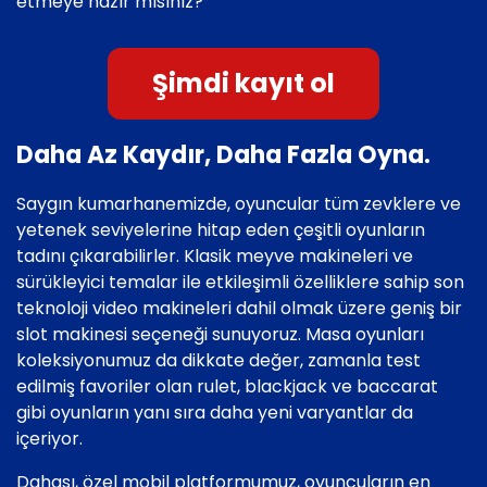
etmeye hazır mısınız?
Şimdi kayıt ol
Daha Az Kaydır, Daha Fazla Oyna.
Saygın kumarhanemizde, oyuncular tüm zevklere ve
yetenek seviyelerine hitap eden çeşitli oyunların
tadını çıkarabilirler. Klasik meyve makineleri ve
sürükleyici temalar ile etkileşimli özelliklere sahip son
teknoloji video makineleri dahil olmak üzere geniş bir
slot makinesi seçeneği sunuyoruz. Masa oyunları
koleksiyonumuz da dikkate değer, zamanla test
edilmiş favoriler olan rulet, blackjack ve baccarat
gibi oyunların yanı sıra daha yeni varyantlar da
içeriyor.
Dahası, özel mobil platformumuz, oyuncuların en