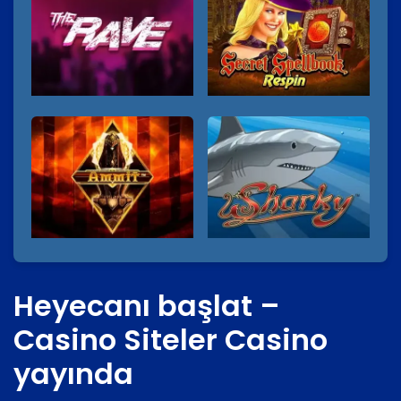
Heyecanı başlat –
Casino Siteler Casino
yayında