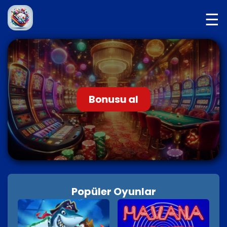
☰
Bonusu al
Popüler Oyunlar