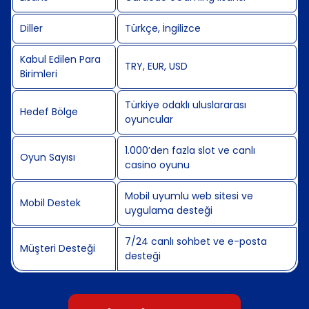
Diller
Türkçe, İngilizce
Kabul Edilen Para
TRY, EUR, USD
Birimleri
Türkiye odaklı uluslararası
Hedef Bölge
oyuncular
1.000’den fazla slot ve canlı
Oyun Sayısı
casino oyunu
Mobil uyumlu web sitesi ve
Mobil Destek
uygulama desteği
7/24 canlı sohbet ve e-posta
Müşteri Desteği
desteği