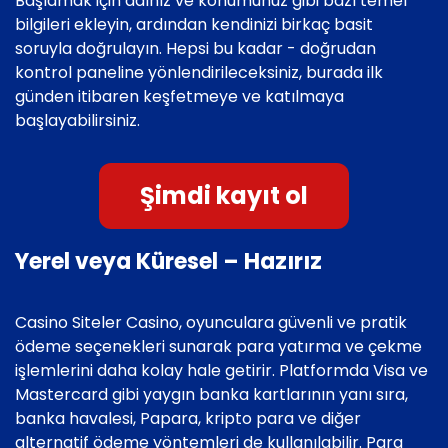
Başlamak için adınız ve konumunuz gibi bazı temel
bilgileri ekleyin, ardından kendinizi birkaç basit
soruyla doğrulayın. Hepsi bu kadar - doğrudan
kontrol paneline yönlendirileceksiniz, burada ilk
günden itibaren keşfetmeye ve katılmaya
başlayabilirsiniz.
Şimdi kayıt ol
Yerel veya Küresel – Hazırız
Casino Siteler Casino, oyunculara güvenli ve pratik
ödeme seçenekleri sunarak para yatırma ve çekme
işlemlerini daha kolay hale getirir. Platformda Visa ve
Mastercard gibi yaygın banka kartlarının yanı sıra,
banka havalesi, Papara, kripto para ve diğer
alternatif ödeme yöntemleri de kullanılabilir. Para