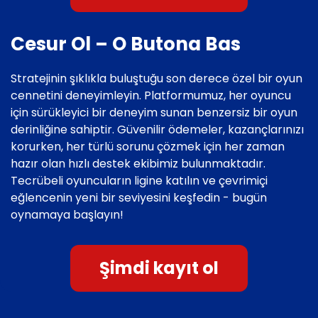
Cesur Ol – O Butona Bas
Stratejinin şıklıkla buluştuğu son derece özel bir oyun
cennetini deneyimleyin. Platformumuz, her oyuncu
için sürükleyici bir deneyim sunan benzersiz bir oyun
derinliğine sahiptir. Güvenilir ödemeler, kazançlarınızı
korurken, her türlü sorunu çözmek için her zaman
hazır olan hızlı destek ekibimiz bulunmaktadır.
Tecrübeli oyuncuların ligine katılın ve çevrimiçi
eğlencenin yeni bir seviyesini keşfedin - bugün
oynamaya başlayın!
Şimdi kayıt ol