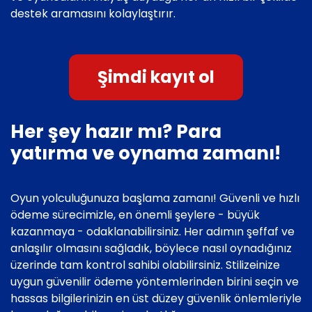
destek aramasını kolaylaştırır.
Şimdi kayıt ol
Her şey hazır mı? Para
yatırma ve oynama zamanı!
Oyun yolculuğunuza başlama zamanı! Güvenli ve hızlı
ödeme sürecimizle, en önemli şeylere - büyük
kazanmaya - odaklanabilirsiniz. Her adımın şeffaf ve
anlaşılır olmasını sağladık, böylece nasıl oynadığınız
üzerinde tam kontrol sahibi olabilirsiniz. Stilizeinize
uygun güvenilir ödeme yöntemlerinden birini seçin ve
hassas bilgilerinizin en üst düzey güvenlik önlemleriyle