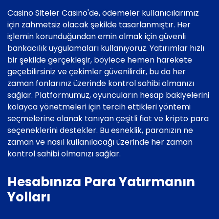
Casino Siteler Casino'de, ödemeler kullanıcılarımız
için zahmetsiz olacak şekilde tasarlanmıştır. Her
işlemin korunduğundan emin olmak için güvenli
bankacılık uygulamaları kullanıyoruz. Yatırımlar hızlı
bir şekilde gerçekleşir, böylece hemen harekete
geçebilirsiniz ve çekimler güvenilirdir, bu da her
zaman fonlarınız üzerinde kontrol sahibi olmanızı
sağlar. Platformumuz, oyuncuların hesap bakiyelerini
kolayca yönetmeleri için tercih ettikleri yöntemi
seçmelerine olanak tanıyan çeşitli fiat ve kripto para
seçeneklerini destekler. Bu esneklik, paranızın ne
zaman ve nasıl kullanılacağı üzerinde her zaman
kontrol sahibi olmanızı sağlar.
Hesabınıza Para Yatırmanın
Yolları