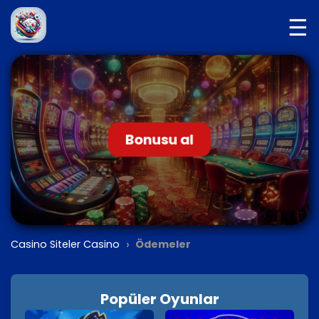
☰
Bonusu al
›
Casino Siteler Casino
Ödemeler
Popüler Oyunlar