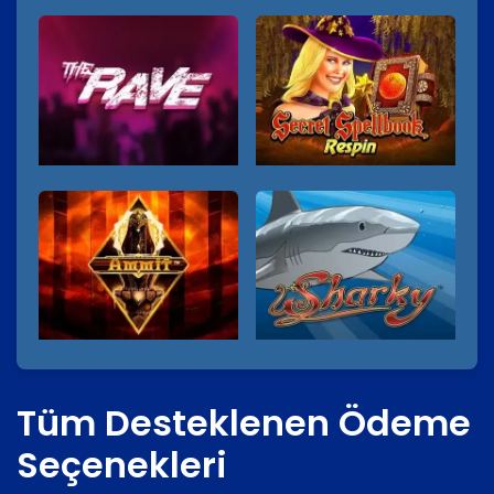
Tüm Desteklenen Ödeme
Seçenekleri