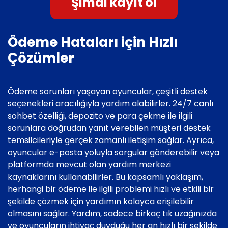
Şimdi kayıt ol
Ödeme Hataları için Hızlı
Çözümler
Ödeme sorunları yaşayan oyuncular, çeşitli destek
seçenekleri aracılığıyla yardım alabilirler. 24/7 canlı
sohbet özelliği, depozito ve para çekme ile ilgili
sorunlara doğrudan yanıt verebilen müşteri destek
temsilcileriyle gerçek zamanlı iletişim sağlar. Ayrıca,
oyuncular e-posta yoluyla sorgular gönderebilir veya
platformda mevcut olan yardım merkezi
kaynaklarını kullanabilirler. Bu kapsamlı yaklaşım,
herhangi bir ödeme ile ilgili problemi hızlı ve etkili bir
şekilde çözmek için yardımın kolayca erişilebilir
olmasını sağlar. Yardım, sadece birkaç tık uzağınızda
ve oyuncuların ihtiyaç duyduğu her an hızlı bir şekilde