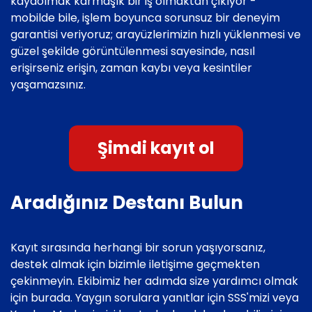
kaydolmak karmaşık bir iş olmaktan çıkıyor -
mobilde bile, işlem boyunca sorunsuz bir deneyim
garantisi veriyoruz; arayüzlerimizin hızlı yüklenmesi ve
güzel şekilde görüntülenmesi sayesinde, nasıl
erişirseniz erişin, zaman kaybı veya kesintiler
yaşamazsınız.
Şimdi kayıt ol
Aradığınız Destanı Bulun
Kayıt sırasında herhangi bir sorun yaşıyorsanız,
destek almak için bizimle iletişime geçmekten
çekinmeyin. Ekibimiz her adımda size yardımcı olmak
için burada. Yaygın sorulara yanıtlar için SSS'mizi veya