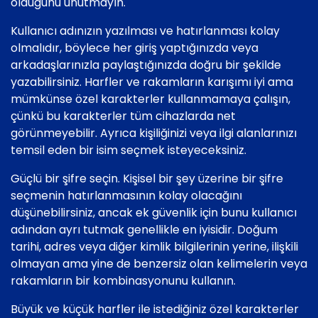
olduğunu unutmayın.
Kullanıcı adınızın yazılması ve hatırlanması kolay
olmalıdır, böylece her giriş yaptığınızda veya
arkadaşlarınızla paylaştığınızda doğru bir şekilde
yazabilirsiniz. Harfler ve rakamların karışımı iyi ama
mümkünse özel karakterler kullanmamaya çalışın,
çünkü bu karakterler tüm cihazlarda net
görünmeyebilir. Ayrıca kişiliğinizi veya ilgi alanlarınızı
temsil eden bir isim seçmek isteyeceksiniz.
Güçlü bir şifre seçin. Kişisel bir şey üzerine bir şifre
seçmenin hatırlanmasının kolay olacağını
düşünebilirsiniz, ancak ek güvenlik için bunu kullanıcı
adından ayrı tutmak genellikle en iyisidir. Doğum
tarihi, adres veya diğer kimlik bilgilerinin yerine, ilişkili
olmayan ama yine de benzersiz olan kelimelerin veya
rakamların bir kombinasyonunu kullanın.
Büyük ve küçük harfler ile istediğiniz özel karakterler