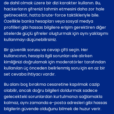
de dahil olmak üzere bir dizi karakter kullanın. Bu,
hackerların şifrenizi tahmin etmesini daha zor hale
getirecektir, hatta brute-force taktikleriyle bile.
Özellikle banka hesapları veya sosyal medya
profilleri gibi hassas bilgilere erişim gerektiren diğer
sitelerde güçlü şifreler oluşturmak için aynı yaklaşımı
kullanmayı düşünebilirsiniz.
Bir güvenlik sorusu ve cevap çifti seçin. Her
kullanıcının, hesapla ilgili sorunları ele alırken
kimliğinizi doğrulamak için moderatörler tarafından
kullanılan üç önceden belirlenmiş soru için en az bir
set cevaba ihtiyacı vardır.
Bu alanı boş bırakma cesaretine kapılmak cazip
olabilir, ancak doğru bilgileri doldurmak sadece
gelecekteki sorunlardan kurtulmanızı sağlamakla
kalmaz, aynı zamanda e-posta adresleri gibi hassas
bilgilerin güvende olduğunu bilmek de huzur verir.