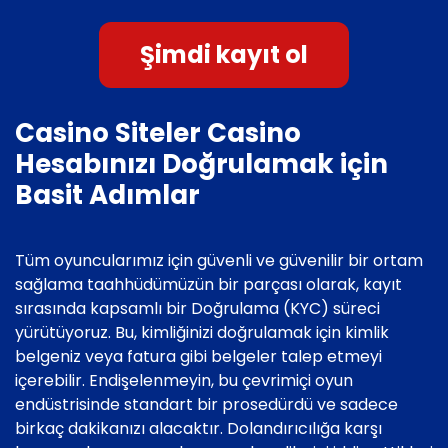
Şimdi kayıt ol
Casino Siteler Casino
Hesabınızı Doğrulamak için
Basit Adımlar
Tüm oyuncularımız için güvenli ve güvenilir bir ortam
sağlama taahhüdümüzün bir parçası olarak, kayıt
sırasında kapsamlı bir Doğrulama (KYC) süreci
yürütüyoruz. Bu, kimliğinizi doğrulamak için kimlik
belgeniz veya fatura gibi belgeler talep etmeyi
içerebilir. Endişelenmeyin, bu çevrimiçi oyun
endüstrisinde standart bir prosedürdü ve sadece
birkaç dakikanızı alacaktır. Dolandırıcılığa karşı