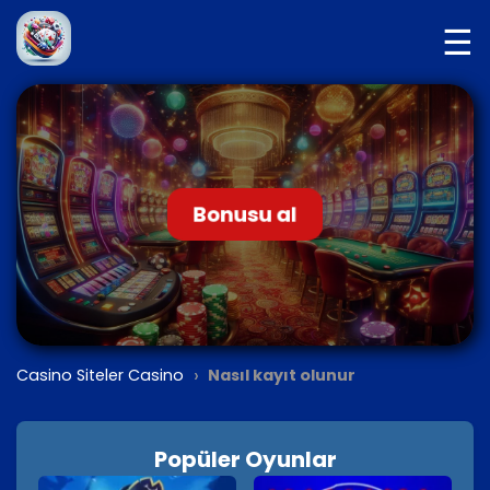
☰
Bonusu al
›
Casino Siteler Casino
Nasıl kayıt olunur
Popüler Oyunlar