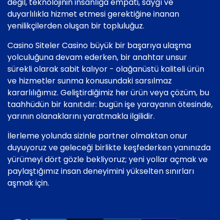
değil, teknolojinin insanlığa empati, saygı ve
duyarlılıkla hizmet etmesi gerektiğine inanan
yenilikçilerden oluşan bir topluluğuz.
Casino Siteler Casino büyük bir başarıya ulaşma
yolculuğuna devam ederken, bir anahtar unsur
sürekli olarak sabit kalıyor - olağanüstü kaliteli ürün
ve hizmetler sunma konusundaki sarsılmaz
kararlılığımız. Geliştirdiğimiz her ürün veya çözüm, bu
taahhüdün bir kanıtıdır: bugün işe yarayanın ötesinde,
yarının olanaklarını yaratmakla ilgilidir.
İlerleme yolunda sizinle partner olmaktan onur
duyuyoruz ve geleceği birlikte keşfederken yanınızda
yürümeyi dört gözle bekliyoruz; yeni yollar açmak ve
paylaştığımız insan deneyimini yükselten sınırları
aşmak için.